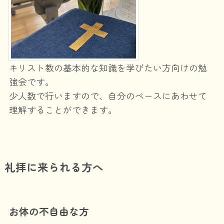
キリスト教の基本的な知識を学びたい方向けの勉
強会です。
少人数で行いますので、自分のペースにあわせて
理解することができます。
礼拝に来られる方へ
お体の不自由な方