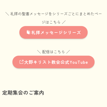
＼ 礼拝の聖書メッセージをシリーズごとにまとめたペー
ジはこちら ／
礼拝メッセージシリーズ
＼ 配信はこちら ／
大野キリスト教会公式YouTube
定期集会のご案内