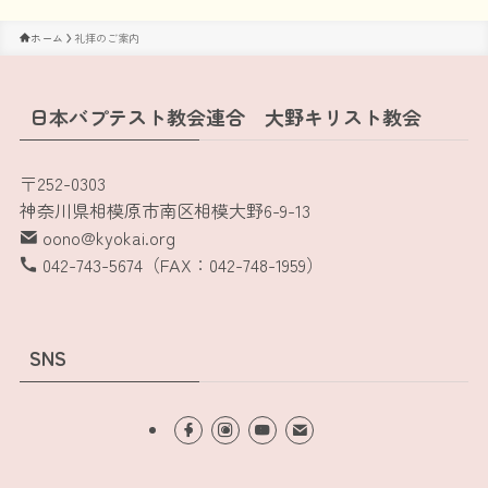
ホーム
礼拝のご案内
日本バプテスト教会連合 大野キリスト教会
〒252-0303
神奈川県相模原市南区相模大野6-9-13
oono@kyokai.org
042-743-5674（FAX：042-748-1959）
SNS