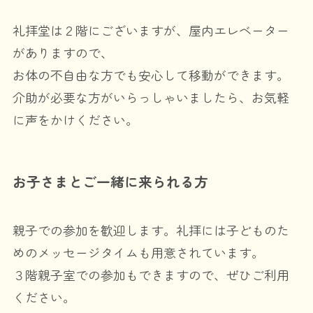
礼拝堂は２階にございますが、屋内エレベーター
がありますので、
お体の不自由な方でも安心して移動ができます。
介助が必要な方がいらっしゃいましたら、お気軽
に声をかけください。
お子さまとご一緒に来られる方
親子での参加を歓迎します。礼拝には子どものた
めのメッセージタイムも用意されています。
３階親子室での参加もできますので、ぜひご利用
ください。