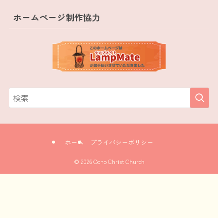
ホームページ制作協力
ホーム
プライバシーポリシー
© 2026 Oono Christ Church