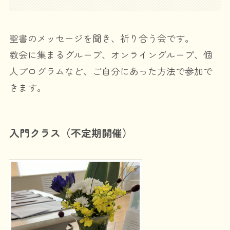
聖書のメッセージを聞き、祈り合う会です。
教会に集まるグループ、オンライングループ、個
人プログラムなど、ご自分にあった方法で参加で
きます。
入門クラス（不定期開催）