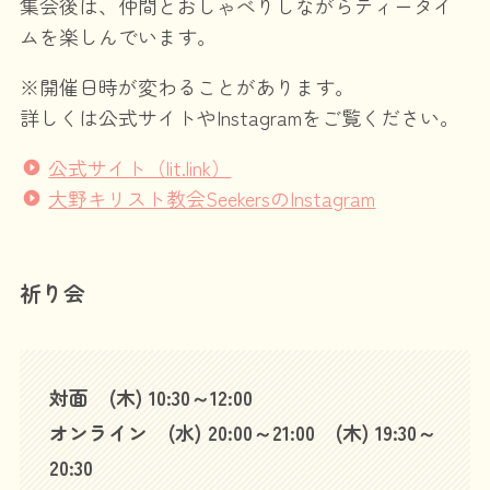
集会後は、仲間とおしゃべりしながらティータイ
ムを楽しんでいます。
※開催日時が変わることがあります。
詳しくは公式サイトやInstagramをご覧ください。
公式サイト（lit.link）
大野キリスト教会SeekersのInstagram
祈り会
対面 (木) 10:30～12:00
オンライン (水) 20:00～21:00 (木) 19:30～
20:30