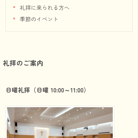
礼拝に来られる方へ
季節のイベント
礼拝のご案内
日曜礼拝（日曜 10:00～11:00）