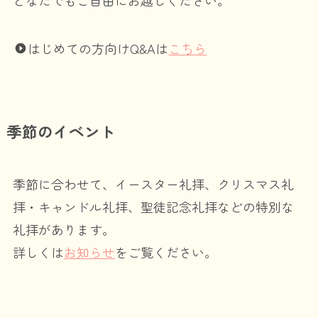
はじめての方向けQ&Aは
こちら
季節のイベント
季節に合わせて、イースター礼拝、クリスマス礼
拝・キャンドル礼拝、聖徒記念礼拝などの特別な
礼拝があります。
詳しくは
お知らせ
をご覧ください。