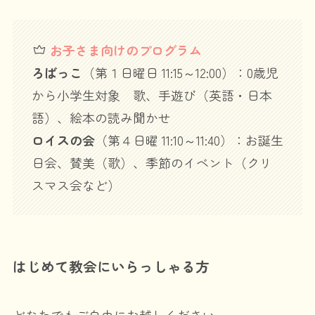
お子さま向けのプログラム
ろばっこ
（第１日曜日 11:15～12:00）：0歳児
から小学生対象 歌、手遊び（英語・日本
語）、絵本の読み聞かせ
ロイスの会
（第４日曜 11:10～11:40）：お誕生
日会、賛美（歌）、季節のイベント（クリ
スマス会など）
はじめて教会にいらっしゃる方
どなたでもご自由にお越しください。