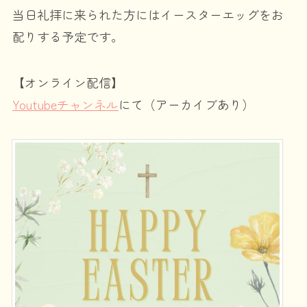
当日礼拝に来られた方にはイースターエッグをお
配りする予定です。
【オンライン配信】
Youtubeチャンネル
にて（アーカイブあり）