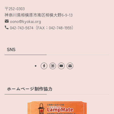
〒252-0303
神奈川県相模原市南区相模大野6-9-13
oono@kyokai.org
042-743-5674（FAX：042-748-1959）
SNS
ホームページ制作協力