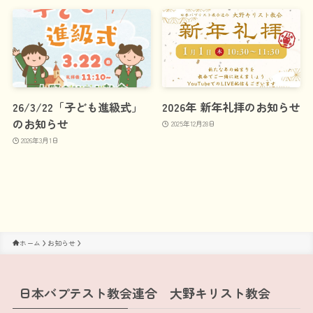
26/3/22「子ども進級式」
2026年 新年礼拝のお知らせ
のお知らせ
2025年12月28日
2026年3月1日
ホーム
お知らせ
日本バプテスト教会連合 大野キリスト教会