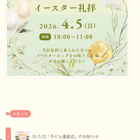
お知らせ
26/3/22「子ども進級式」のお知らせ