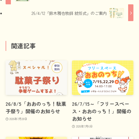
26/4/12「鈴木雅也牧師 就任式」のご案内
関連記事
26/8/5「おおのっち！駄菓
26/7/15～「フリースペー
子祭り」開催のお知らせ
ス・おおのっち！」開催の
お知らせ
2026年7月28日
2026年7月6日