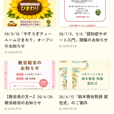
26/9/16「やすらぎティー
26/7/5、9/6「認知症サポ
ルームひまわり」オープン
ート入門」開催のお知らせ
のお知らせ
2026年6月22日
2026年6月22日
【教会員の方へ】26/4/26
26/4/12「鈴木雅也牧師 就
教会総会のお知らせ
任式」のご案内
2026年4月1日
2026年3月29日